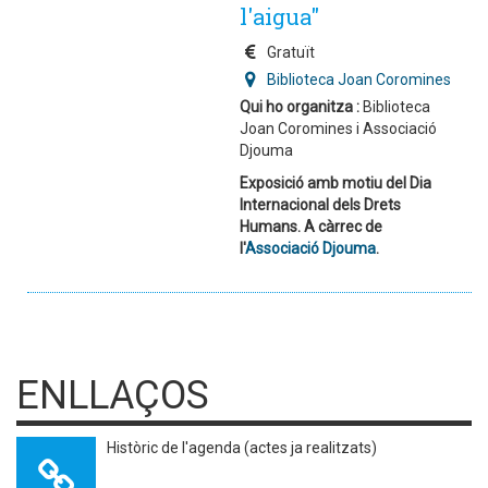
l'aigua"
Gratuït
Biblioteca Joan Coromines
Qui ho organitza :
Biblioteca
Joan Coromines i Associació
Djouma
Exposició amb motiu del Dia
Internacional dels Drets
Humans. A càrrec de
l'
Associació Djouma
.
ENLLAÇOS
Històric de l'agenda (actes ja realitzats)