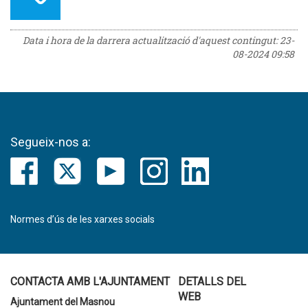
Data i hora de la darrera actualització d'aquest contingut:
23-
08-2024 09:58
Segueix-nos a:
Normes d’ús de les xarxes socials
CONTACTA AMB L'AJUNTAMENT
DETALLS DEL
WEB
Ajuntament del Masnou