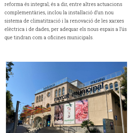
reforma és integral; és a dir, entre altres actuacions
complementàries, inclou la instal·lació d’un nou
sistema de climatització i la renovació de les xarxes
elèctrica i de dades, per adequar els nous espais a l’ús
que tindran com a oficines municipals.