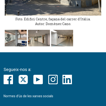
Foto. Edifici Centre, façana del carrer d'Itàlia.
Autor: Domènec Cano.
Segueix-nos a:
Normes d’ús de les xarxes socials