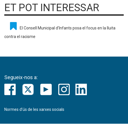
ET POT INTERESSAR
El Consell Municipal d'Infants posa el focus en la lluita
contra el racisme
Segueix-nos a:
Normes d’ús de les xarxes socials