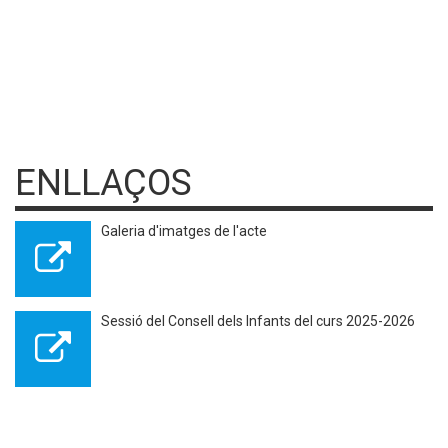
ENLLAÇOS
Galeria d'imatges de l'acte
Sessió del Consell dels Infants del curs 2025-2026