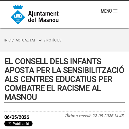
MENÚ
INICI
/
ACTUALITAT
/
NOTÍCIES
EL CONSELL DELS INFANTS
APOSTA PER LA SENSIBILITZACIÓ
ALS CENTRES EDUCATIUS PER
COMBATRE EL RACISME AL
MASNOU
Última revisió
22-05-2026 14:45
06/05/2026