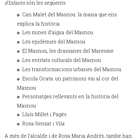
d’Infants
són les següents:
Can Malet del Masnou: la masia que ens
explica la història
Les mines d’aigua del Masnou
Les epidèmies del Masnou
El Masnou, les drassanes del Maresme
Les entitats culturals del Masnou
Les transformacions urbanes del Masnou
Escola Ocata: un patrimoni viu al cor del
Masnou
Personatges rellevants en la història del
Masnou
Lluís Millet i Pagès
Rosa Sensat i Vila
A més de l’alcalde i de Rosa Maria Andrés, també han