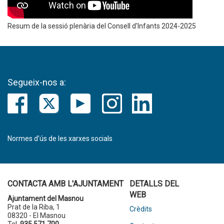
Resum de la sessió plenària del Consell d'Infants 2024-2025
Segueix-nos a:
Normes d’ús de les xarxes socials
CONTACTA AMB L'AJUNTAMENT
DETALLS DEL
WEB
Ajuntament del Masnou
Prat de la Riba, 1
Crèdits
08320 - El Masnou