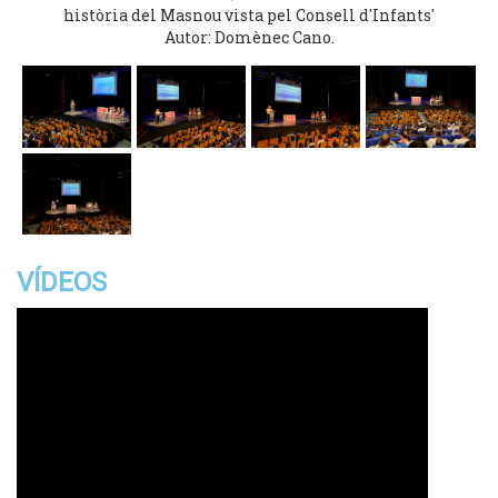
història del Masnou vista pel Consell d'Infants'
Autor: Domènec Cano.
VÍDEOS