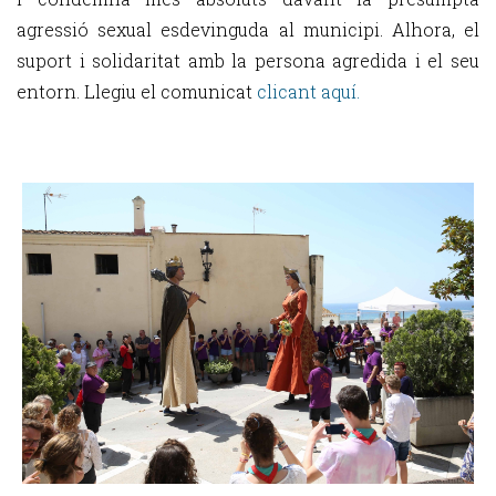
agressió sexual esdevinguda al municipi. Alhora, el
suport i solidaritat amb la persona agredida i el seu
entorn. Llegiu el comunicat
clicant aquí.