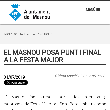
MENÚ
INICI
/
ACTUALITAT
/
NOTÍCIES
EL MASNOU POSA PUNT I FINAL
A LA FESTA MAJOR
Última revisió
02-07-2019 08:08
01/07/2019
El Masnou ha tancat quatre dies intensos (i
calorosos) de Festa Major de Sant Pere amb una bona