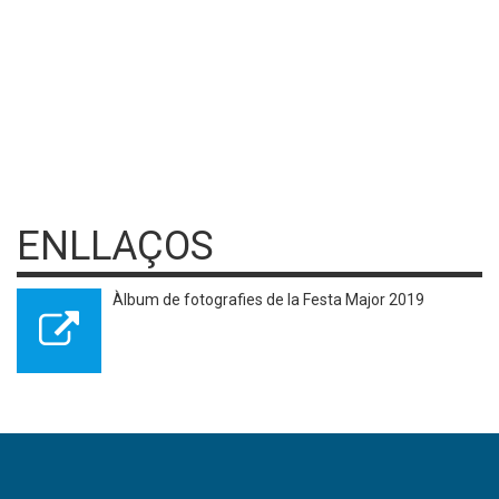
ENLLAÇOS
Àlbum de fotografies de la Festa Major 2019