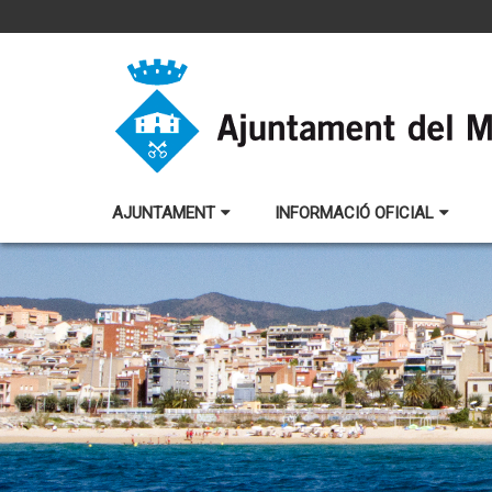
AJUNTAMENT
INFORMACIÓ OFICIAL