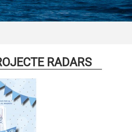
PROJECTE RADARS