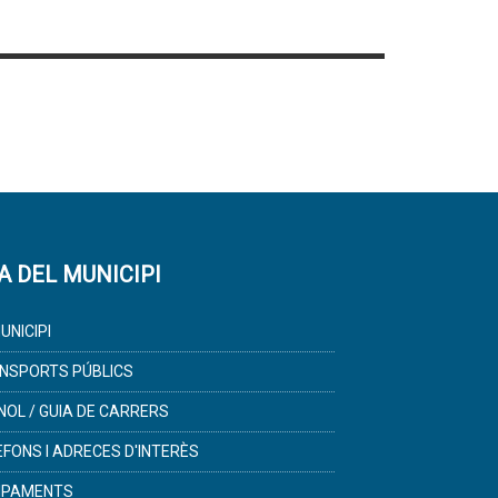
A DEL MUNICIPI
UNICIPI
NSPORTS PÚBLICS
NOL / GUIA DE CARRERS
ÈFONS I ADRECES D'INTERÈS
IPAMENTS