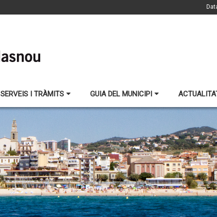
Dat
SERVEIS I TRÀMITS
GUIA DEL MUNICIPI
ACTUALITA