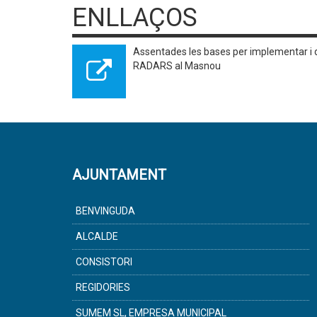
ENLLAÇOS
Assentades les bases per implementar i 
RADARS al Masnou
AJUNTAMENT
BENVINGUDA
ALCALDE
CONSISTORI
REGIDORIES
SUMEM SL, EMPRESA MUNICIPAL