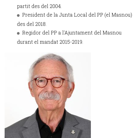
partit des del 2004.
President de la Junta Local del PP (el Masnou)
des del 2018.
Regidor del PP a l'Ajuntament del Masnou
durant el mandat 2015-2019.