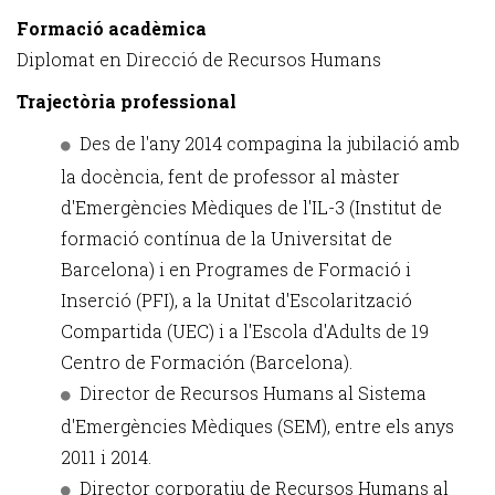
Formació acadèmica
Diplomat en Direcció de Recursos Humans
Trajectòria professional
Des de l'any 2014 compagina la jubilació amb
la docència, fent de professor al màster
d'Emergències Mèdiques de l'IL-3 (Institut de
formació contínua de la Universitat de
Barcelona) i en Programes de Formació i
Inserció (PFI), a la Unitat d'Escolarització
Compartida (UEC) i a l'Escola d'Adults de 19
Centro de Formación (Barcelona).
Director de Recursos Humans al Sistema
d'Emergències Mèdiques (SEM), entre els anys
2011 i 2014.
Director corporatiu de Recursos Humans al