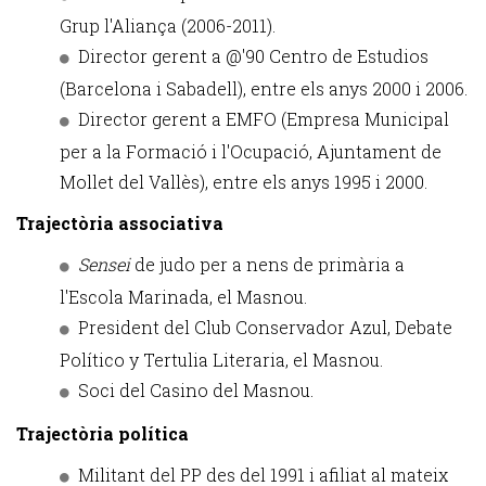
Grup l'Aliança (2006-2011).
Director gerent a @'90 Centro de Estudios
(Barcelona i Sabadell), entre els anys 2000 i 2006.
Director gerent a EMFO (Empresa Municipal
per a la Formació i l'Ocupació, Ajuntament de
Mollet del Vallès), entre els anys 1995 i 2000.
Trajectòria associativa
Sensei
de judo per a nens de primària a
l'Escola Marinada, el Masnou.
President del Club Conservador Azul, Debate
Político y Tertulia Literaria, el Masnou.
Soci del Casino del Masnou.
Trajectòria política
Militant del PP des del 1991 i afiliat al mateix