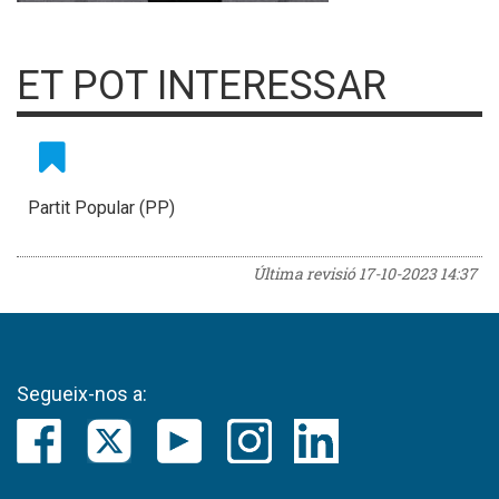
ET POT INTERESSAR
Partit Popular (PP)
Última revisió
17-10-2023 14:37
Segueix-nos a: