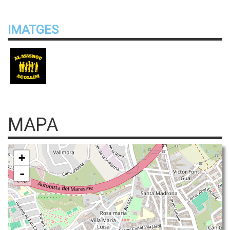
IMATGES
MAPA
+
-