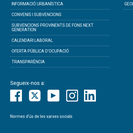
INFORMACIÓ URBANÍSTICA
GEO
CONVENIS I SUBVENCIONS
SUBVENCIONS PROVINENTS DE FONS NEXT
GENERATION
CALENDARI LABORAL
OFERTA PÚBLICA D'OCUPACIÓ
TRANSPARÈNCIA
Segueix-nos a:
Normes d’ús de les xarxes socials