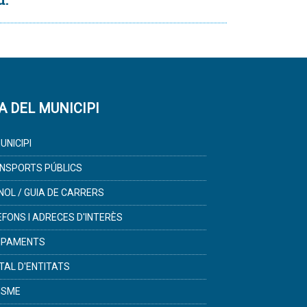
A DEL MUNICIPI
UNICIPI
NSPORTS PÚBLICS
NOL / GUIA DE CARRERS
ÈFONS I ADRECES D'INTERÈS
IPAMENTS
TAL D'ENTITATS
ISME