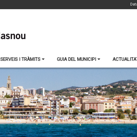
Dat
SERVEIS I TRÀMITS
GUIA DEL MUNICIPI
ACTUALITA