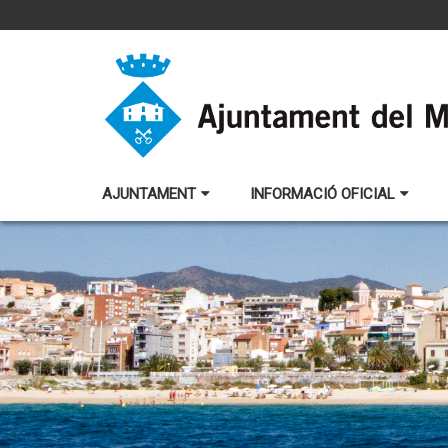
AJUNTAMENT
INFORMACIÓ OFICIAL