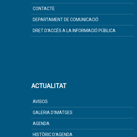
CONTACTE
DEPARTAMENT DE COMUNICACIÓ
DRET D'ACCÉS A LA INFORMACIÓ PÚBLICA
ACTUALITAT
AVISOS
GALERIA D'IMATGES
AGENDA
HISTÒRIC D'AGENDA