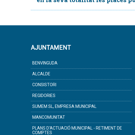
AJUNTAMENT
BENVINGUDA
ALCALDE
CONSISTORI
REGIDORIES
SUMEM SL, EMPRESA MUNICIPAL
MANCOMUNITAT
PLANS D'ACTUACIÓ MUNICIPAL - RETIMENT DE
COMPTES