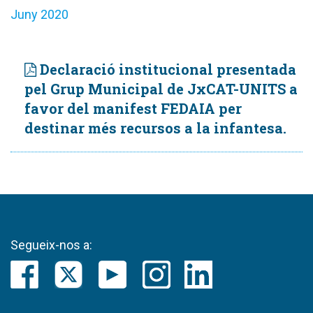
Juny 2020
Declaració institucional presentada
pel Grup Municipal de JxCAT-UNITS a
favor del manifest FEDAIA per
destinar més recursos a la infantesa.
Segueix-nos a: