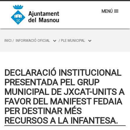
MENÚ
INICI
/
INFORMACIÓ OFICIAL
/
PLE MUNICIPAL
DECLARACIÓ INSTITUCIONAL
PRESENTADA PEL GRUP
MUNICIPAL DE JXCAT-UNITS A
FAVOR DEL MANIFEST FEDAIA
PER DESTINAR MÉS
RECURSOS A LA INFANTESA.