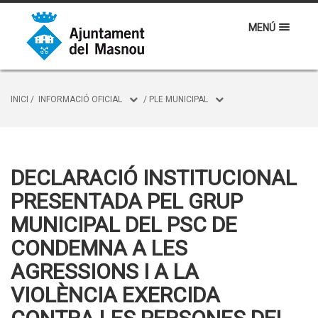
MENÚ
INICI
/
INFORMACIÓ OFICIAL
/
PLE MUNICIPAL
DECLARACIÓ INSTITUCIONAL
PRESENTADA PEL GRUP
MUNICIPAL DEL PSC DE
CONDEMNA A LES
AGRESSIONS I A LA
VIOLÈNCIA EXERCIDA