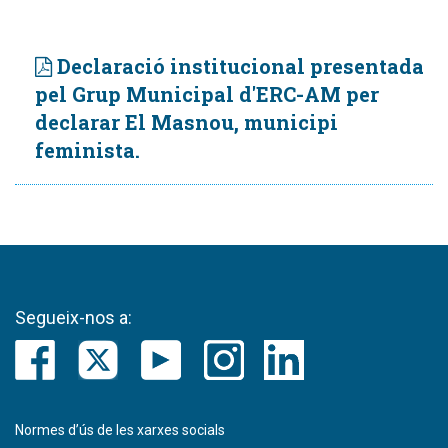
Declaració institucional presentada
pel Grup Municipal d'ERC-AM per
declarar El Masnou, municipi
feminista.
Segueix-nos a:
Normes d’ús de les xarxes socials