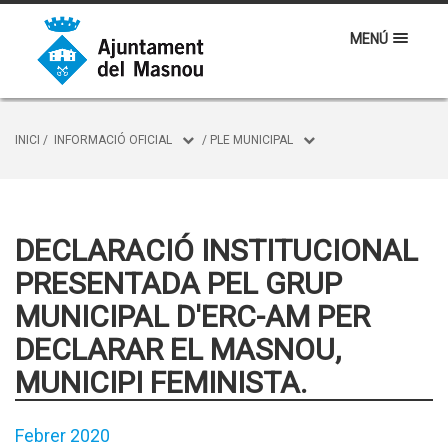
MENÚ
INICI
/
INFORMACIÓ OFICIAL
/
PLE MUNICIPAL
DECLARACIÓ INSTITUCIONAL
PRESENTADA PEL GRUP
MUNICIPAL D'ERC-AM PER
DECLARAR EL MASNOU,
MUNICIPI FEMINISTA.
Febrer 2020