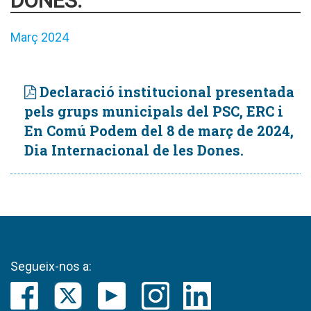
DONES.
Març 2024
Declaració institucional presentada
pels grups municipals del PSC, ERC i
En Comú Podem del 8 de març de 2024,
Dia Internacional de les Dones.
Segueix-nos a: