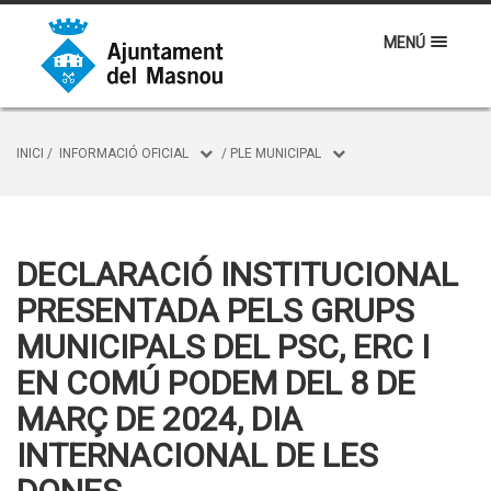
MENÚ
INICI
/
INFORMACIÓ OFICIAL
/
PLE MUNICIPAL
DECLARACIÓ INSTITUCIONAL
PRESENTADA PELS GRUPS
MUNICIPALS DEL PSC, ERC I
EN COMÚ PODEM DEL 8 DE
MARÇ DE 2024, DIA
INTERNACIONAL DE LES