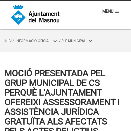
MENÚ
INICI
/
INFORMACIÓ OFICIAL
/
PLE MUNICIPAL
MOCIÓ PRESENTADA PEL
GRUP MUNICIPAL DE CS
PERQUÈ L'AJUNTAMENT
OFEREIXI ASSESSORAMENT I
ASSISTÈNCIA JURÍDICA
GRATUÏTA ALS AFECTATS