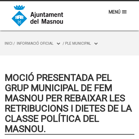
MENÚ
INICI
/
INFORMACIÓ OFICIAL
/
PLE MUNICIPAL
MOCIÓ PRESENTADA PEL
GRUP MUNICIPAL DE FEM
MASNOU PER REBAIXAR LES
RETRIBUCIONS I DIETES DE LA
CLASSE POLÍTICA DEL
MASNOU.