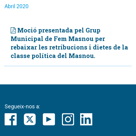
Abril 2020
Moció presentada pel Grup
Municipal de Fem Masnou per
rebaixar les retribucions i dietes de la
classe política del Masnou.
Segueix-nos a: