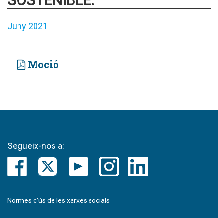
SOSTENIBLE.
Juny 2021
Moció
Segueix-nos a:
Normes d’ús de les xarxes socials