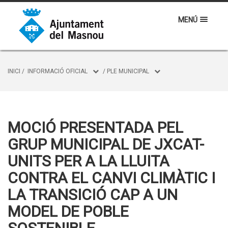
MENÚ
INICI
/
INFORMACIÓ OFICIAL
/
PLE MUNICIPAL
MOCIÓ PRESENTADA PEL
GRUP MUNICIPAL DE JXCAT-
UNITS PER A LA LLUITA
CONTRA EL CANVI CLIMÀTIC I
LA TRANSICIÓ CAP A UN
MODEL DE POBLE