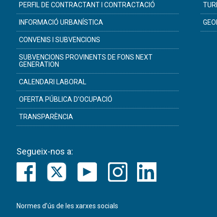
PERFIL DE CONTRACTANT I CONTRACTACIÓ
TUR
INFORMACIÓ URBANÍSTICA
GEO
CONVENIS I SUBVENCIONS
SUBVENCIONS PROVINENTS DE FONS NEXT
GENERATION
CALENDARI LABORAL
OFERTA PÚBLICA D'OCUPACIÓ
TRANSPARÈNCIA
Segueix-nos a:
Normes d’ús de les xarxes socials