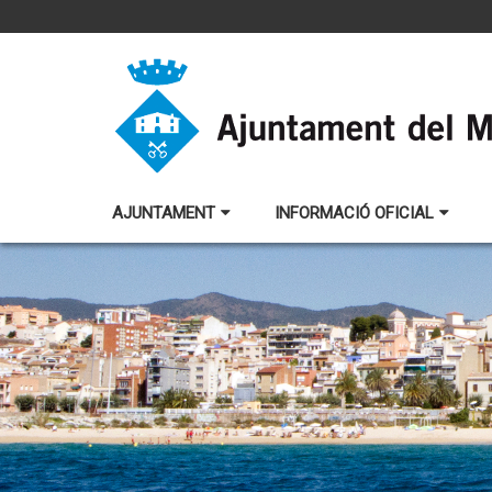
AJUNTAMENT
INFORMACIÓ OFICIAL