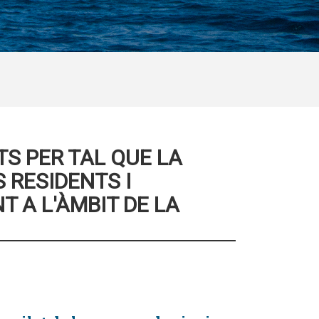
S PER TAL QUE LA
 RESIDENTS I
T A L'ÀMBIT DE LA