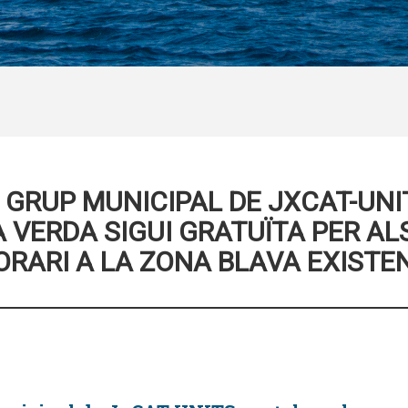
GRUP MUNICIPAL DE JXCAT-UNIT
 VERDA SIGUI GRATUÏTA PER ALS
ORARI A LA ZONA BLAVA EXISTEN