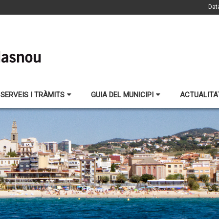
Dat
SERVEIS I TRÀMITS
GUIA DEL MUNICIPI
ACTUALITA