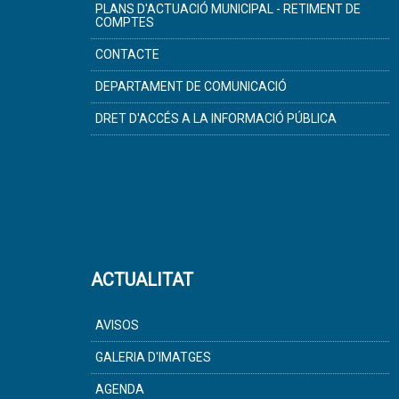
PLANS D'ACTUACIÓ MUNICIPAL - RETIMENT DE
COMPTES
CONTACTE
DEPARTAMENT DE COMUNICACIÓ
DRET D'ACCÉS A LA INFORMACIÓ PÚBLICA
ACTUALITAT
AVISOS
GALERIA D'IMATGES
AGENDA