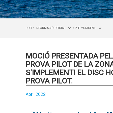
INICI
/
INFORMACIÓ OFICIAL
/
PLE MUNICIPAL
MOCIÓ PRESENTADA PEL 
PROVA PILOT DE LA ZONA
S'IMPLEMENTI EL DISC H
PROVA PILOT.
Abril 2022