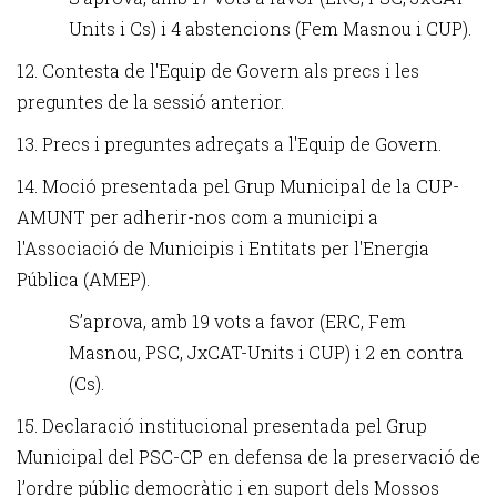
Units i Cs) i 4 abstencions (Fem Masnou i CUP).
12. Contesta de l'Equip de Govern als precs i les
preguntes de la sessió anterior.
13. Precs i preguntes adreçats a l'Equip de Govern.
14. Moció presentada pel Grup Municipal de la CUP-
AMUNT per adherir-nos com a municipi a
l'Associació de Municipis i Entitats per l'Energia
Pública (AMEP).
S’aprova, amb 19 vots a favor (ERC, Fem
Masnou, PSC, JxCAT-Units i CUP) i 2 en contra
(Cs).
15. Declaració institucional presentada pel Grup
Municipal del PSC-CP en defensa de la preservació de
l’ordre públic democràtic i en suport dels Mossos