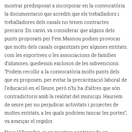
mostrar predisposat a incorporar en la convocatòria
la documentació que acrediti que els treballadors i
treballadores dels casals no tenen contractes
precaris. En canvi, va considerar que alguns dels
punts proposats per Fem Masnou podien provocar
que molts dels casals organitzats per algunes entitats,
com les esportives o les associacions de famílies
d’alumnes, quedessin exclosos de les subvencions.
“Podem recollir a la convocatòria molts punts dels
que es proposen, per evitar la precarització laboral de
l’educació en el lleure, però n’hi ha d’altres que són
contradictoris amb la realitat del municipi. Hauríem
de seure per no perjudicar activitats i projectes de
moltes entitats, a les quals podríem tancar les portes”,
va avançar el regidor.