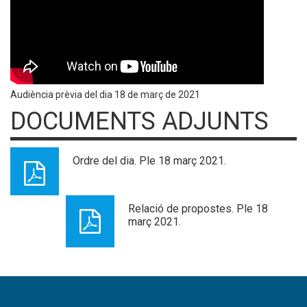
Audiència prèvia del dia 18 de març de 2021
DOCUMENTS ADJUNTS
Ordre del dia. Ple 18 març 2021.
Relació de propostes. Ple 18
març 2021.