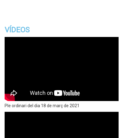
VÍDEOS
Ple ordinari del dia 18 de març de 2021