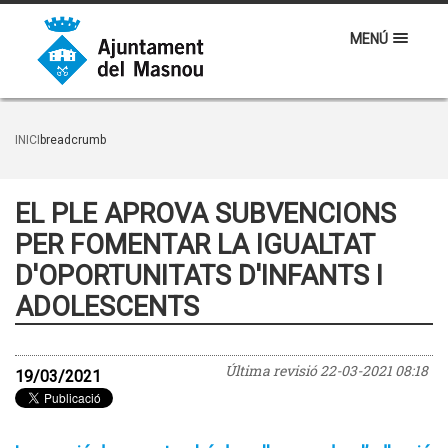
MENÚ
INICI
breadcrumb
EL PLE APROVA SUBVENCIONS
PER FOMENTAR LA IGUALTAT
D'OPORTUNITATS D'INFANTS I
ADOLESCENTS
Última revisió
22-03-2021 08:18
19/03/2021