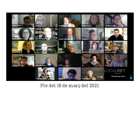
Ple del 18 de març del 2021.