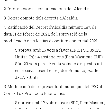
2. Informacions i comunicacions de l'Alcaldia.
3. Donar compte dels decrets d'Alcaldia.
4. Ratificació del Decret d’Alcaldia número 187, de
data 11 de febrer de 2021, de l’aprovació de la
modificació dels festius d’obertura comercial 2021.
S’aprova, amb 16 vots a favor (ERC, PSC, JxCAT-
Units i Cs) i 4 abstencions (Fem Masnou i CUP).
Són 20 vots perquè en la votació d’aquest punt
es trobava absent el regidor Romà López, de
JxCAT-Units.
5. Modificació del representant municipal del PSC al
Consell de Promoció Econòmica.
S’aprova amb 17 vots a favor (ERC, Fem Masnou,