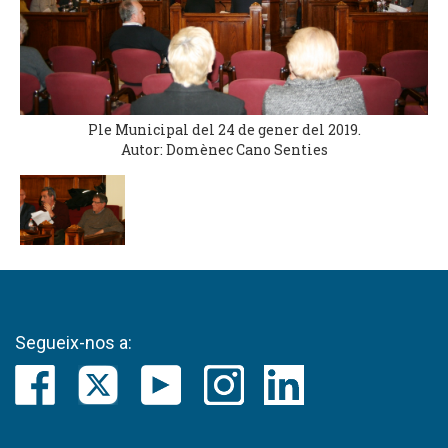
Ple Municipal del 24 de gener del 2019.
Autor: Domènec Cano Senties
Segueix-nos a: