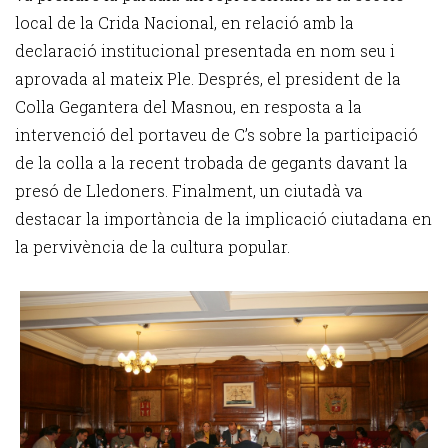
local de la Crida Nacional, en relació amb la
declaració institucional presentada en nom seu i
aprovada al mateix Ple. Després, el president de la
Colla Gegantera del Masnou, en resposta a la
intervenció del portaveu de C’s sobre la participació
de la colla a la recent trobada de gegants davant la
presó de Lledoners. Finalment, un ciutadà va
destacar la importància de la implicació ciutadana en
la pervivència de la cultura popular.