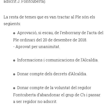
adscrit J. Fontcuberta).
La resta de temes que es van tractar al Ple són els
següents:
Aprovació, si escau, de l'esborrany de l'acta del
Ple ordinari del 20 de desembre de 2018.
- Aprovat per unanimitat.
Informacions i comunicacions de l'Alcaldia.
Donar compte dels decrets d'Alcaldia.
Donar compte de la voluntat del regidor
Fontcuberta d’abandonar el grup de C’s i passar
a ser regidor no adscrit.