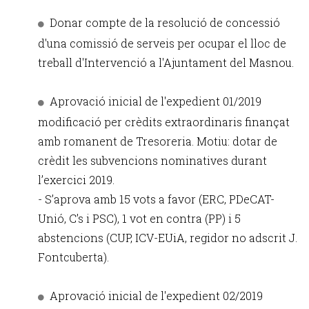
Donar compte de la resolució de concessió
d'una comissió de serveis per ocupar el lloc de
treball d'Intervenció a l'Ajuntament del Masnou.
Aprovació inicial de l'expedient 01/2019
modificació per crèdits extraordinaris finançat
amb romanent de Tresoreria. Motiu: dotar de
crèdit les subvencions nominatives durant
l’exercici 2019.
- S’aprova amb 15 vots a favor (ERC, PDeCAT-
Unió, C’s i PSC), 1 vot en contra (PP) i 5
abstencions (CUP, ICV-EUiA, regidor no adscrit J.
Fontcuberta).
Aprovació inicial de l'expedient 02/2019