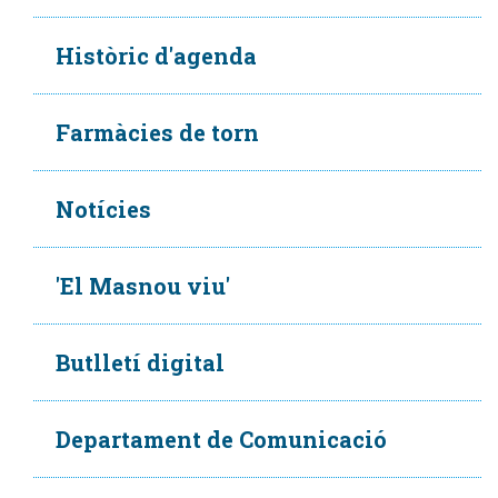
Històric d'agenda
Farmàcies de torn
Notícies
'El Masnou viu'
Butlletí digital
Departament de Comunicació