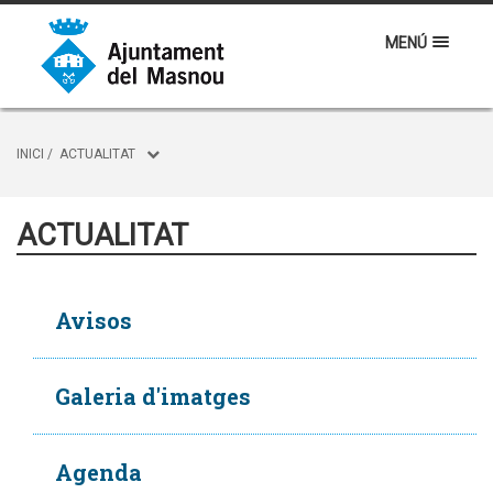
MENÚ
INICI
/
ACTUALITAT
ACTUALITAT
Avisos
Galeria d'imatges
Agenda