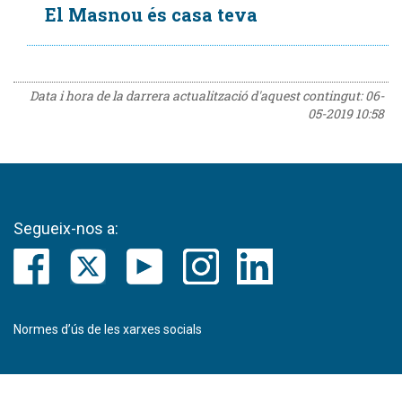
El Masnou és casa teva
Data i hora de la darrera actualització d'aquest contingut:
06-
05-2019 10:58
Segueix-nos a:
Normes d’ús de les xarxes socials