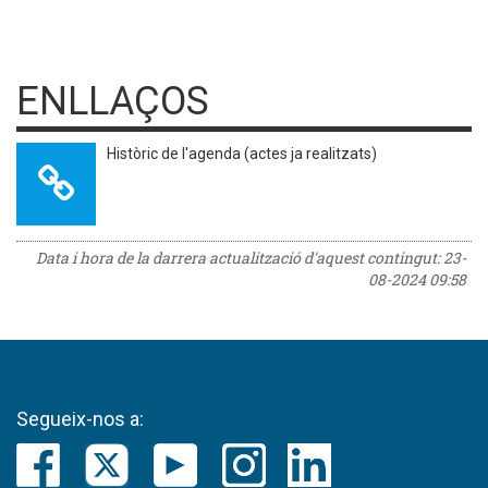
ENLLAÇOS
Històric de l'agenda (actes ja realitzats)
Data i hora de la darrera actualització d'aquest contingut:
23-
08-2024 09:58
Segueix-nos a: