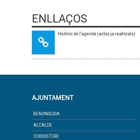
ENLLAÇOS
Històric de l'agenda (actes ja realitzats)
AJUNTAMENT
BENVINGUDA
ALCALDE
CONSISTORI