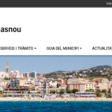
Dat
SERVEIS I TRÀMITS
GUIA DEL MUNICIPI
ACTUALITA