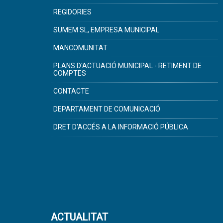
REGIDORIES
SUMEM SL, EMPRESA MUNICIPAL
MANCOMUNITAT
PLANS D'ACTUACIÓ MUNICIPAL - RETIMENT DE
COMPTES
CONTACTE
DEPARTAMENT DE COMUNICACIÓ
DRET D'ACCÉS A LA INFORMACIÓ PÚBLICA
ACTUALITAT