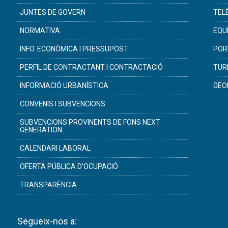
JUNTES DE GOVERN
TEL
NORMATIVA
EQU
INFO. ECONÒMICA I PRESSUPOST
POR
PERFIL DE CONTRACTANT I CONTRACTACIÓ
TUR
INFORMACIÓ URBANÍSTICA
GEO
CONVENIS I SUBVENCIONS
SUBVENCIONS PROVINENTS DE FONS NEXT
GENERATION
CALENDARI LABORAL
OFERTA PÚBLICA D'OCUPACIÓ
TRANSPARÈNCIA
Segueix-nos a: