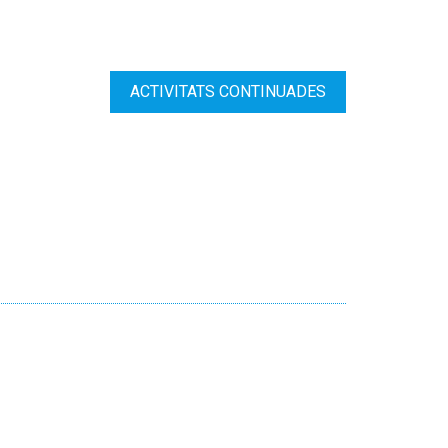
ACTIVITATS CONTINUADES