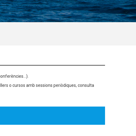
onferències...).
llers o cursos amb sessions periòdiques, consulta