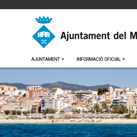
AJUNTAMENT
INFORMACIÓ OFICIAL