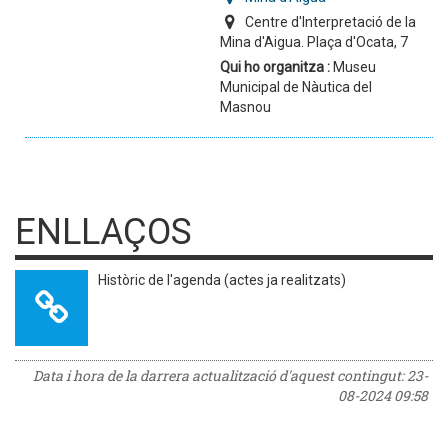
Centre d'Interpretació de la
Mina d'Aigua. Plaça d'Ocata, 7
Qui ho organitza :
Museu
Municipal de Nàutica del
Masnou
ENLLAÇOS
Històric de l'agenda (actes ja realitzats)
Data i hora de la darrera actualització d'aquest contingut:
23-
08-2024 09:58