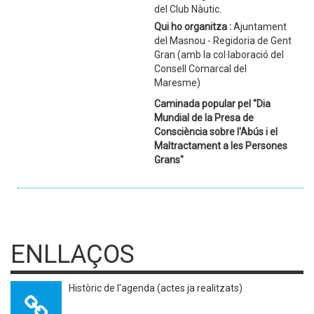
del Club Nàutic.
Qui ho organitza :
Ajuntament
del Masnou - Regidoria de Gent
Gran (amb la col·laboració del
Consell Comarcal del
Maresme)
Caminada popular pel "Dia
Mundial de la Presa de
Consciència sobre l'Abús i el
Maltractament a les Persones
Grans"
ENLLAÇOS
Històric de l'agenda (actes ja realitzats)