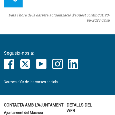
Data i hora de la darrera actualització d'aquest contingut:
23-
08-2024 09:58
Segueix-nos a:
Normes d’ús de les xarxes socials
CONTACTA AMB L'AJUNTAMENT
DETALLS DEL
WEB
Ajuntament del Masnou