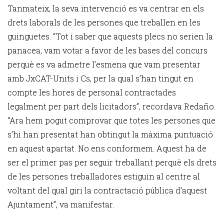
Tanmateix, la seva intervenció es va centrar en els
drets laborals de les persones que treballen en les
guinguetes. “Tot i saber que aquests plecs no serien la
panacea, vam votar a favor de les bases del concurs
perquè es va admetre l’esmena que vam presentar
amb JxCAT-Units i Cs, per la qual s’han tingut en
compte les hores de personal contractades
legalment per part dels licitadors”, recordava Redaño.
“Ara hem pogut comprovar que totes les persones que
s’hi han presentat han obtingut la màxima puntuació
en aquest apartat. No ens conformem. Aquest ha de
ser el primer pas per seguir treballant perquè els drets
de les persones treballadores estiguin al centre al
voltant del qual giri la contractació pública d’aquest
Ajuntament”, va manifestar.