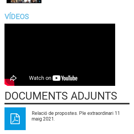
VÍDEOS
DOCUMENTS ADJUNTS
Relació de propostes. Ple extraordinari 11
maig 2021.