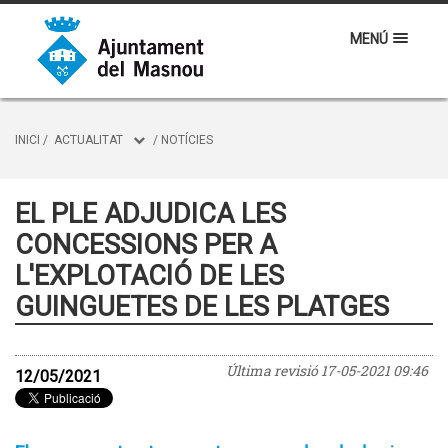
MENÚ
INICI
/
ACTUALITAT
/
NOTÍCIES
EL PLE ADJUDICA LES
CONCESSIONS PER A
L'EXPLOTACIÓ DE LES
GUINGUETES DE LES PLATGES
Última revisió
17-05-2021 09:46
12/05/2021