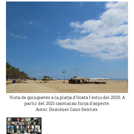
Vista de guinguetes a la platja d'Ocata l'estiu del 2020. A
partir del 2021 canviaran força d'aspecte.
Autor: Domènec Cano Senties.