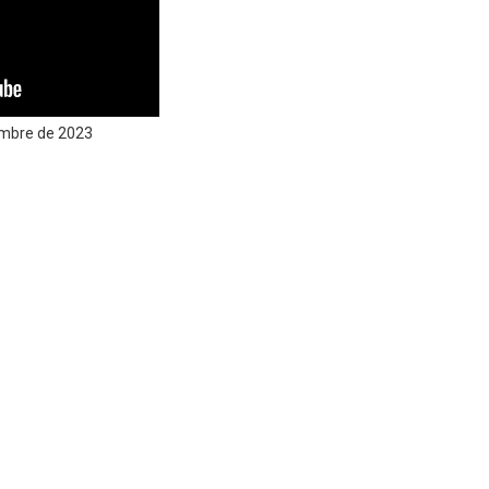
embre de 2023