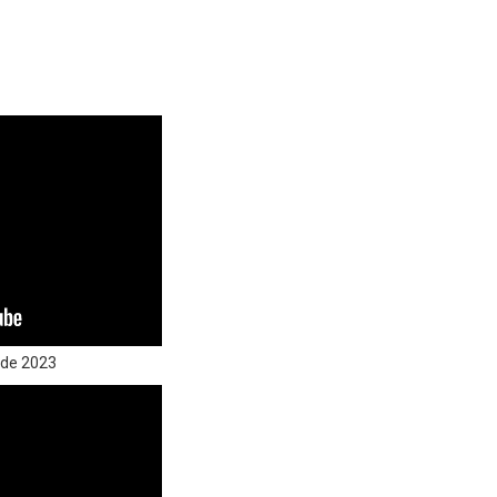
 de 2023