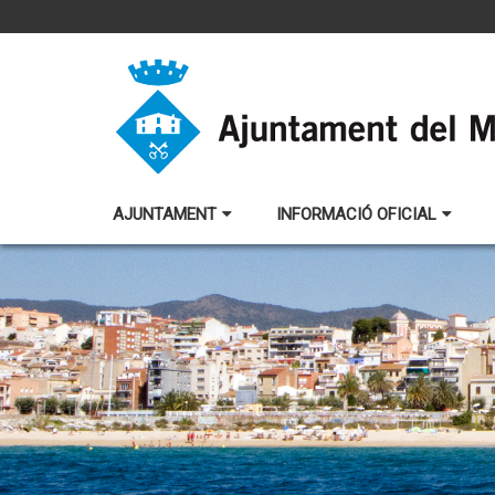
AJUNTAMENT
INFORMACIÓ OFICIAL