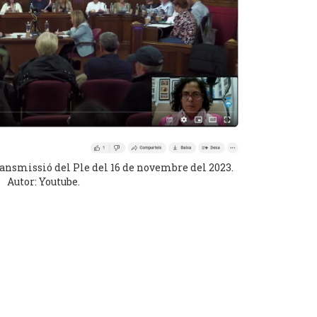
ransmissió del Ple del 16 de novembre del 2023.
Autor: Youtube.