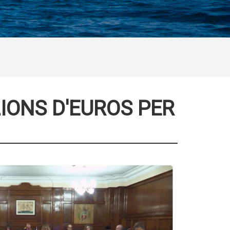
IONS D'EUROS PER