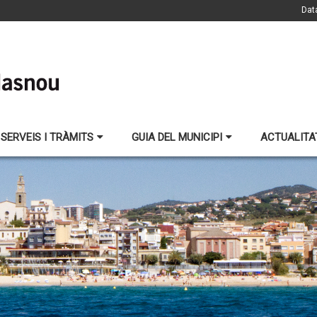
Dat
SERVEIS I TRÀMITS
GUIA DEL MUNICIPI
ACTUALITA