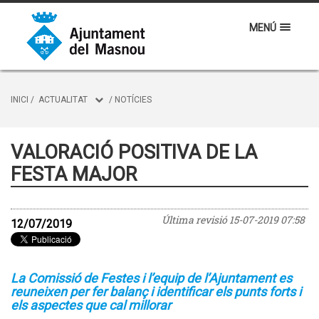
MENÚ
INICI
/
ACTUALITAT
/
NOTÍCIES
VALORACIÓ POSITIVA DE LA
FESTA MAJOR
Última revisió
15-07-2019 07:58
12/07/2019
La Comissió de Festes i l’equip de l’Ajuntament es
reuneixen per fer balanç i identificar els punts forts i
els aspectes que cal millorar