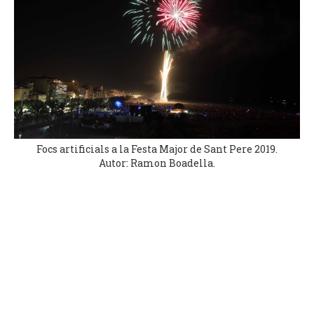
Focs artificials a la Festa Major de Sant Pere 2019.
Autor: Ramon Boadella.