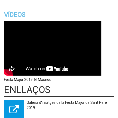
VÍDEOS
Festa Major 2019. El Masnou
ENLLAÇOS
Galeria d'imatges de la Festa Major de Sant Pere
2019.