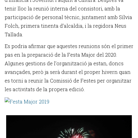
tenir lloc la reunió interna del consistori, amb la
participació de personal tècnic, juntament amb Sílvia
Folch, primera tinenta d’alcaldia, i la regidora Neus
Tallada.
Es podria afirmar que aquestes reunions són el primer
pas en la preparació de la Festa Major del 2020.
Algunes gestions de l’organització ja estan, doncs
avançades, però ja serà durant el proper hivern quan
es torni a reunir la Comissió de Festes per organitzar
les activitats de la propera edició.