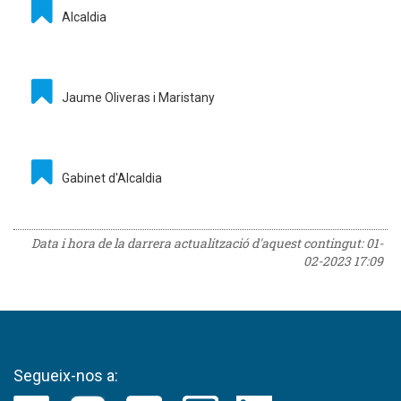
Alcaldia
Jaume Oliveras i Maristany
Gabinet d'Alcaldia
Data i hora de la darrera actualització d'aquest contingut:
01-
02-2023 17:09
Segueix-nos a: