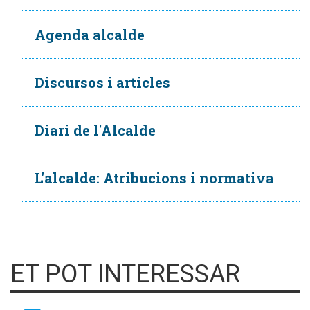
Agenda alcalde
Discursos i articles
Diari de l'Alcalde
L'alcalde: Atribucions i normativa
ET POT INTERESSAR