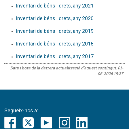
Inventari de béns i drets, any 2021
Inventari de béns i drets, any 2020
Inventari de béns i drets, any 2019
Inventari de béns i drets, any 2018
Inventari de béns i drets, any 2017
Data i hora de la darrera actualització d'aquest contingut:
01-
06-2026 18:27
Segueix-nos a: