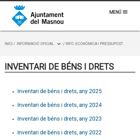
MENÚ
INICI
/
INFORMACIÓ OFICIAL
/
INFO. ECONÒMICA I PRESSUPOST
INVENTARI DE BÉNS I DRETS
Inventari de béns i drets, any 2025
Inventari de béns i drets, any 2024
Inventari de béns i drets, any 2023
Inventari de béns i drets, any 2022