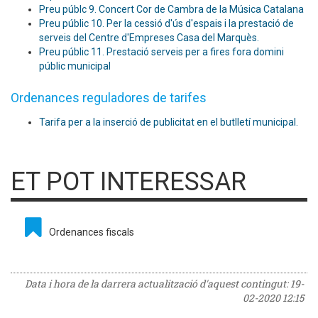
Preu públc 9. Concert Cor de Cambra de la Música Catalana
Preu públic 10. Per la cessió d'ús d'espais i la prestació de
serveis del Centre d'Empreses Casa del Marquès.
Preu públic 11. Prestació serveis per a fires fora domini
públic municipal
Ordenances reguladores de tarifes
Tarifa per a la inserció de publicitat en el butlletí municipal.
ET POT INTERESSAR
Ordenances fiscals
Data i hora de la darrera actualització d'aquest contingut:
19-
02-2020 12:15