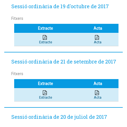
Sessió ordinària de 19 d'octubre de 2017
Fitxers
Extracte
Acta
Extracte
Acta
Sessió ordinària de 21 de setembre de 2017
Fitxers
Extracte
Acta
Extracte
Acta
Sessió ordinària de 20 de juliol de 2017