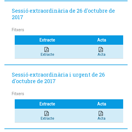
Sessió extraordinària de 26 d'octubre de
2017
Fitxers
Extracte
Acta
Extracte
Acta
Sessió extraordinària i urgent de 26
d'octubre de 2017
Fitxers
Extracte
Acta
Extracte
Acta