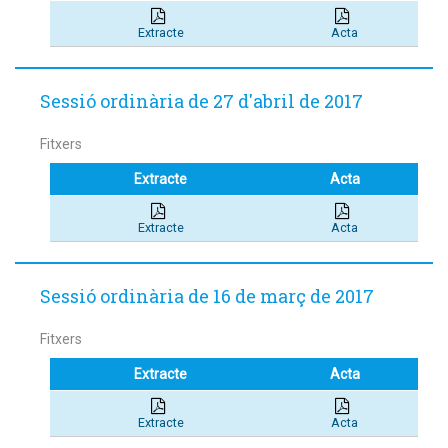
Extracte
Acta
Sessió ordinària de 27 d'abril de 2017
Fitxers
Extracte
Acta
Extracte
Acta
Sessió ordinària de 16 de març de 2017
Fitxers
Extracte
Acta
Extracte
Acta