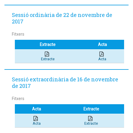
Sessió ordinària de 22 de novembre de
2017
Fitxers
Extracte
Acta
Extracte
Acta
Sessió extraordinària de 16 de novembre
de 2017
Fitxers
Acta
Extracte
Acta
Extracte