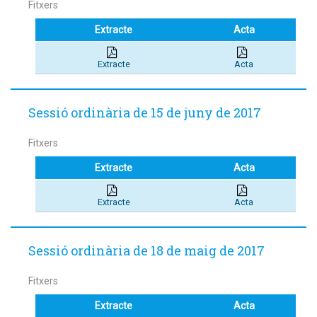
Fitxers
Extracte
Acta
Extracte
Acta
Sessió ordinària de 15 de juny de 2017
Fitxers
Extracte
Acta
Extracte
Acta
Sessió ordinària de 18 de maig de 2017
Fitxers
Extracte
Acta