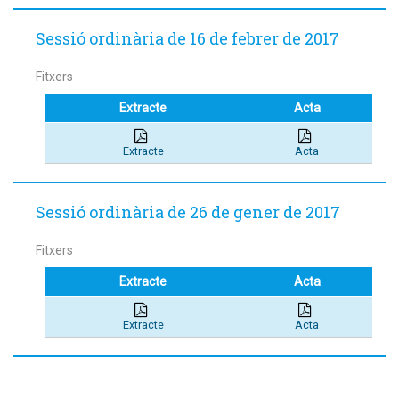
Sessió ordinària de 16 de febrer de 2017
Fitxers
Extracte
Acta
Extracte
Acta
Sessió ordinària de 26 de gener de 2017
Fitxers
Extracte
Acta
Extracte
Acta