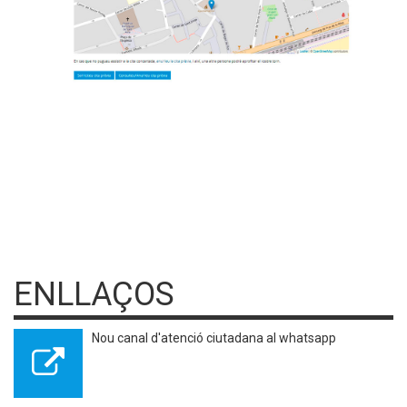
ENLLAÇOS
Nou canal d'atenció ciutadana al whatsapp