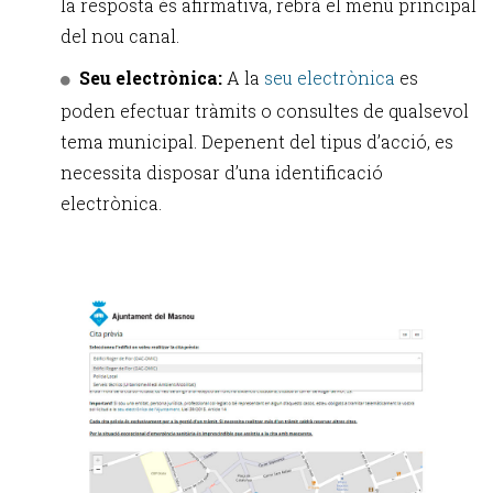
la resposta és afirmativa, rebrà el menú principal
del nou canal.
Seu electrònica:
A la
seu electrònica
es
poden efectuar tràmits o consultes de qualsevol
tema municipal. Depenent del tipus d’acció, es
necessita disposar d’una identificació
electrònica.