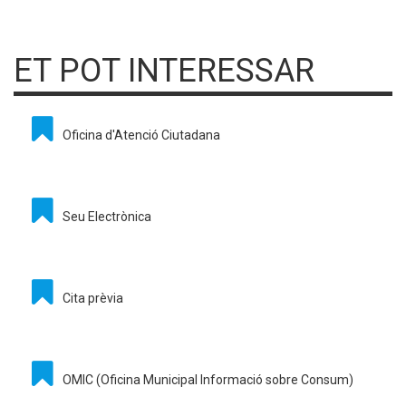
ET POT INTERESSAR
Oficina d'Atenció Ciutadana
Seu Electrònica
Cita prèvia
OMIC (Oficina Municipal Informació sobre Consum)