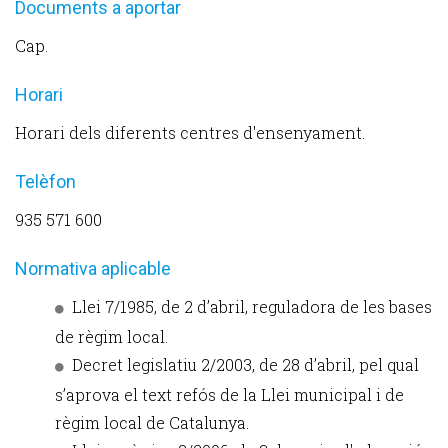
Documents a aportar
Cap.
Horari
Horari dels diferents centres d'ensenyament.
Telèfon
935 571 600
Normativa aplicable
Llei 7/1985, de 2 d’abril, reguladora de les bases
de règim local.
Decret legislatiu 2/2003, de 28 d’abril, pel qual
s’aprova el text refós de la Llei municipal i de
règim local de Catalunya.