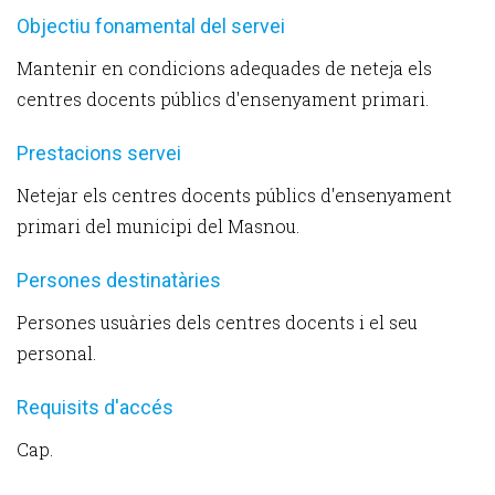
Objectiu fonamental del servei
Mantenir en condicions adequades de neteja els
centres docents públics d'ensenyament primari.
Prestacions servei
Netejar els centres docents públics d'ensenyament
primari del municipi del Masnou.
Persones destinatàries
Persones usuàries dels centres docents i el seu
personal.
Requisits d'accés
Cap.