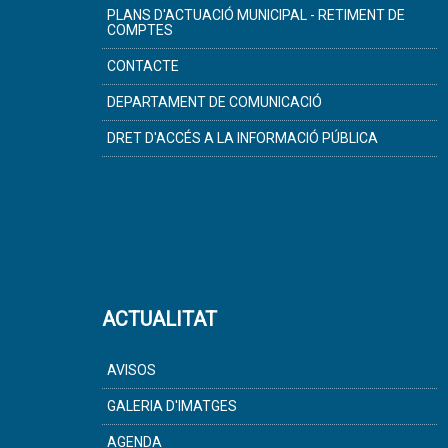
PLANS D'ACTUACIÓ MUNICIPAL - RETIMENT DE
COMPTES
CONTACTE
DEPARTAMENT DE COMUNICACIÓ
DRET D'ACCÉS A LA INFORMACIÓ PÚBLICA
ACTUALITAT
AVISOS
GALERIA D'IMATGES
AGENDA