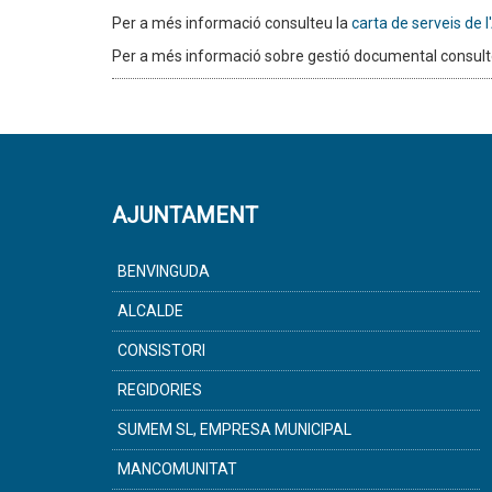
Per a més informació consulteu la
carta de serveis de l
Per a més informació sobre gestió documental consult
AJUNTAMENT
BENVINGUDA
ALCALDE
CONSISTORI
REGIDORIES
SUMEM SL, EMPRESA MUNICIPAL
MANCOMUNITAT