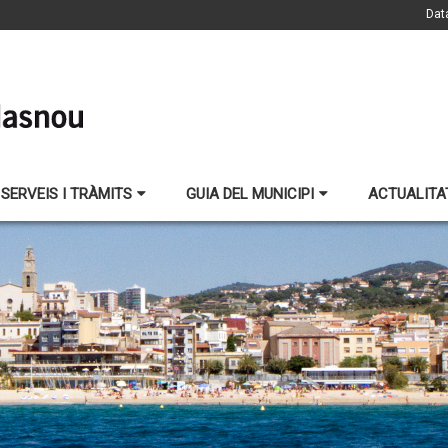
Dat
SERVEIS I TRÀMITS
GUIA DEL MUNICIPI
ACTUALITA