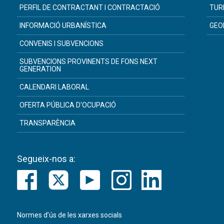
PERFIL DE CONTRACTANT I CONTRACTACIÓ
TUR
INFORMACIÓ URBANÍSTICA
GEO
CONVENIS I SUBVENCIONS
SUBVENCIONS PROVINENTS DE FONS NEXT
GENERATION
CALENDARI LABORAL
OFERTA PÚBLICA D'OCUPACIÓ
TRANSPARÈNCIA
Segueix-nos a:
Normes d’ús de les xarxes socials