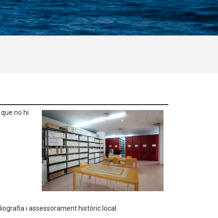
 que no hi
iografia i assessorament històric local.