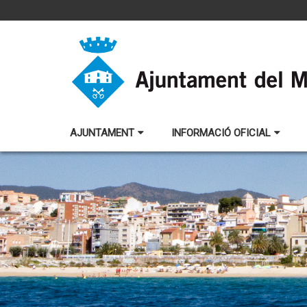
AJUNTAMENT
INFORMACIÓ OFICIAL