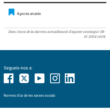
Agenda alcalde
Data i hora de la darrera actualització d'aquest contingut:
08-
01-2024 14:04
Segueix-nos a:
Normes d’ús de les xarxes socials