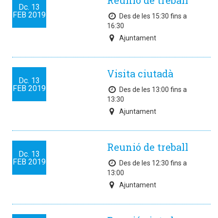
Reunió de treball
Dc.
13
FEB
2019
Des de les 15:30 fins a
16:30
Ajuntament
Visita ciutadà
Dc.
13
FEB
2019
Des de les 13:00 fins a
13:30
Ajuntament
Reunió de treball
Dc.
13
FEB
2019
Des de les 12:30 fins a
13:00
Ajuntament