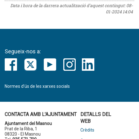
Data i hora de la darrera actualització d'aquest contingut:
08-
01-2024 14:04
Segueix-nos a:
Normes d’ús de les xarxes socials
CONTACTA AMB L'AJUNTAMENT
DETALLS DEL
WEB
Ajuntament del Masnou
Prat de la Riba, 1
Crèdits
08320 - El Masnou