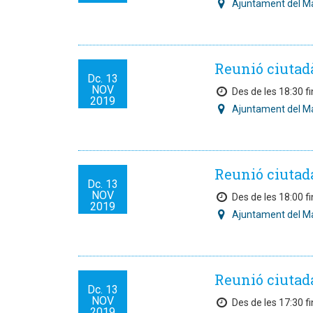
Ajuntament del M
Reunió ciutad
Dc.
13
NOV
Des de les 18:30 fi
2019
Ajuntament del M
Reunió ciutad
Dc.
13
NOV
Des de les 18:00 fi
2019
Ajuntament del M
Reunió ciutad
Dc.
13
NOV
Des de les 17:30 fi
2019