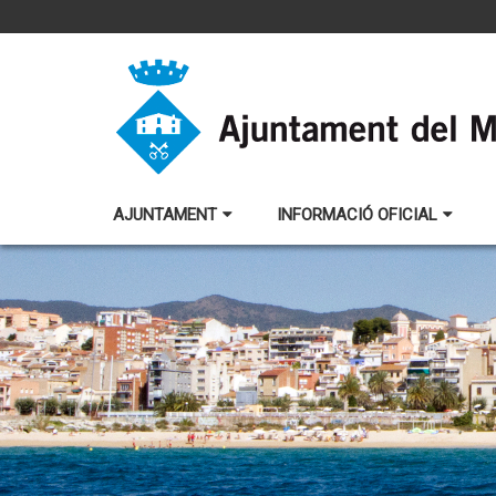
AJUNTAMENT
INFORMACIÓ OFICIAL