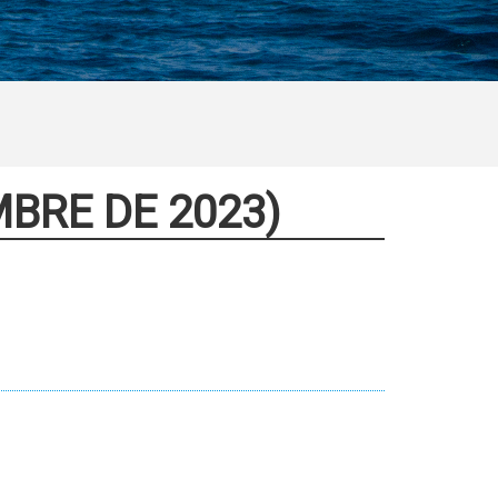
MBRE DE 2023)