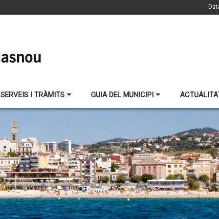
Dat
SERVEIS I TRÀMITS
GUIA DEL MUNICIPI
ACTUALITA