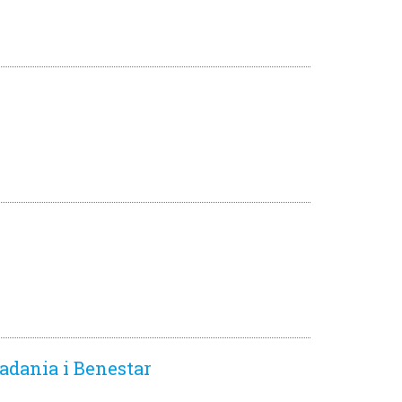
tadania i Benestar