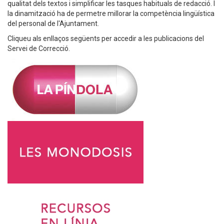
qualitat dels textos i simplificar les tasques habituals de redacció. I
la dinamització ha de permetre millorar la competència lingüística
del personal de l'Ajuntament.
Cliqueu als enllaços següents per accedir a les publicacions del
Servei de Correcció.