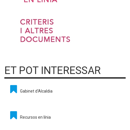
ET POT INTERESSAR
Gabinet d'Alcaldia
Recursos en línia