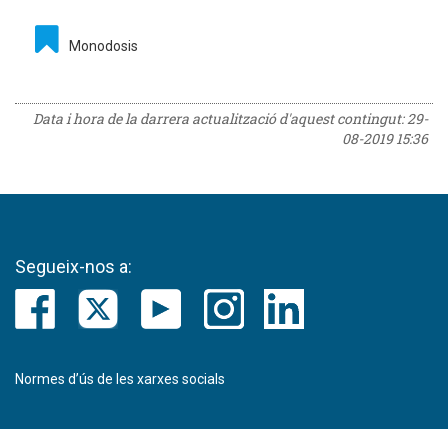
Monodosis
Data i hora de la darrera actualització d'aquest contingut:
29-
08-2019 15:36
Segueix-nos a:
Normes d’ús de les xarxes socials