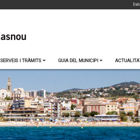
Dat
SERVEIS I TRÀMITS
GUIA DEL MUNICIPI
ACTUALITA