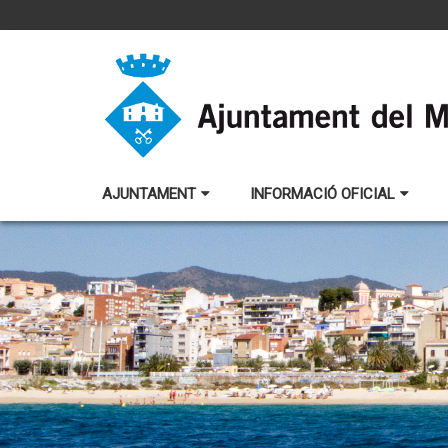
AJUNTAMENT
INFORMACIÓ OFICIAL