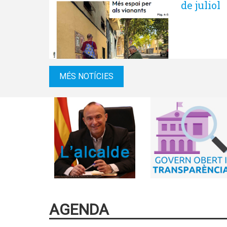
de juliol
MÉS NOTÍCIES
AGENDA