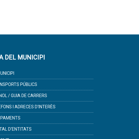
A DEL MUNICIPI
UNICIPI
NSPORTS PÚBLICS
NOL / GUIA DE CARRERS
ÈFONS I ADRECES D'INTERÈS
IPAMENTS
TAL D'ENTITATS