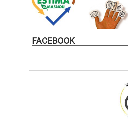
FACEBOOK