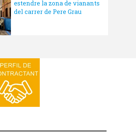
estendre la zona de vianants
del carrer de Pere Grau