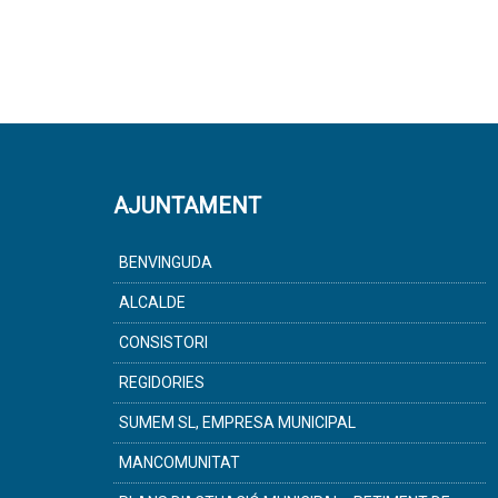
AJUNTAMENT
BENVINGUDA
ALCALDE
CONSISTORI
REGIDORIES
SUMEM SL, EMPRESA MUNICIPAL
MANCOMUNITAT