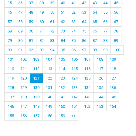
35
36
37
38
39
40
41
42
43
44
45
46
47
48
49
50
51
52
53
54
55
56
57
58
59
60
61
62
63
64
65
66
67
68
69
70
71
72
73
74
75
76
77
78
79
80
81
82
83
84
85
86
87
88
89
90
91
92
93
94
95
96
97
98
99
100
101
102
103
104
105
106
107
108
109
110
111
112
113
114
115
116
117
118
119
120
121
122
123
124
125
126
127
128
129
130
131
132
133
134
135
136
137
138
139
140
141
142
143
144
145
146
147
148
149
150
151
152
153
154
155
156
157
158
159
>>