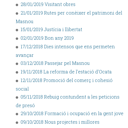
28/01/2019 Visitant obres
21/01/2019 Rutes per conèixer el patrimoni del
Masnou
15/01/2019 Justícia i llibertat
02/01/2019 Bon any 2019
17/12/2018 Dies intensos que ens permeten
avançar
03/12/2018 Passejar pel Masnou
19/11/2018 La reforma de l'estació d'Ocata
12/11/2018 Promoció del comerç i cohesió
social
05/11/2018 Rebuig contundent a les peticions
de presó
29/10/2018 Formació i ocupació en la gent jove
09/10/2018 Nous projectes i millores