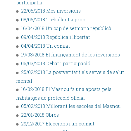
participatiu
22/05/2018 Més inversions
08/05/2018 Treballant a prop
16/04/2018 Un cap de setmana republicà
09/04/2018 República i llibertat
04/04/2018 Un comiat
19/03/2018 El finançament de les inversions
06/03/2018 Debat i participació
25/02/2018 La postveritat i els serveis de salut
mental
16/02/2018 El Masnou fa una aposta pels
habitatges de protecció oficial
05/02/2018 Millorant les escoles del Masnou
22/01/2018 Obres
29/12/2017 Eleccions i un comiat