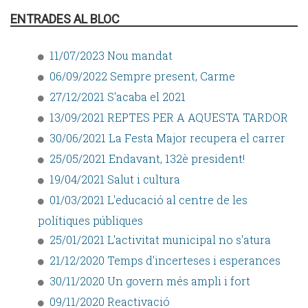
ENTRADES AL BLOC
11/07/2023 Nou mandat
06/09/2022 Sempre present, Carme
27/12/2021 S'acaba el 2021
13/09/2021 REPTES PER A AQUESTA TARDOR
30/06/2021 La Festa Major recupera el carrer
25/05/2021 Endavant, 132è president!
19/04/2021 Salut i cultura
01/03/2021 L'educació al centre de les
polítiques públiques
25/01/2021 L'activitat municipal no s'atura
21/12/2020 Temps d'incerteses i esperances
30/11/2020 Un govern més ampli i fort
09/11/2020 Reactivació