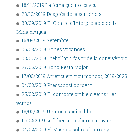
18/11/2019 La feina que no es veu
28/10/2019 Després de la sentència
30/09/2019 El Centre d'Interpretació de la
Mina d'Aigua
16/09/2019 Setembre
05/08/2019 Bones vacances
08/07/2019 Treballar a favor de la convivència
27/06/2019 Bona Festa Major
17/06/2019 Arrenquem nou mandat, 2019-2023
04/03/2019 Pressupost aprovat
25/02/2019 El contacte amb els veïns i les
veïnes
18/02/2019 Un nou espai públic
11/02/2019 La llibertat acabarà guanyant
04/02/2019 El Masnou sobre el terreny