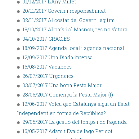
01/12/2017 L'Any Millet
20/11/2017 Govern i responsabilitat
02/11/2017 Al costat del Govern legítim
18/10/2017 Al país i al Masnou, res no s'atura
04/10/2017 GRÀCIES
18/09/2017 Agenda local i agenda nacional
12/09/2017 Una Diada intensa
16/08/2017 Vacances
26/07/2017 Urgències
03/07/2017 Una bona Festa Major
28/06/2017 Comença la Festa Major (I)
12/06/2017 Voleu que Catalunya sigui un Estat
Independent en forma de República?
29/05/2017 La gestió del temps i de l'agenda
16/05/2017 Adam i Eva de Iago Pericot