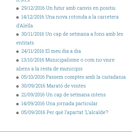
29/12/2016 Un futur amb canvis en positiu
14/12/2016 Una nova rotonda a la carretera
d'Alella
30/11/2016 Un cap de setmana a fons amb les
entitats
24/11/2016 El meu dia a dia
13/10/2016 Municipalisme o com no viure
aliens a la resta de municipis
05/10/2016 Passem comptes amb la ciutadania
30/09/2016 Marató de visites
21/09/2016 Un cap de setmana intens
14/09/2016 Una jornada particular
05/09/2016 Per què l'apartat 'L'alcalde'?