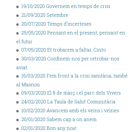
19/10/2020 Governem en temps de crisi
21/09/2020 Setembre
20/07/2020 Temps d'incerteses
25/05/2020 Pensant en el present, pensant en
el futur
07/05/2020 Et trobarem a faltar, Cinto
30/03/2020 Confinem-nos per retrobar-nos
aviat
16/03/2020 Fem front a la crisi sanitària, també
al Masnou
09/03/2020 El 8 de març i el parc dels Vivers
24/02/2020 La Taula de Salut Comunitària
10/02/2020 Avancem amb els veïns i veïnes
20/01/2020 Sabem cap a on anem
02/01/2020 Bon any nou!