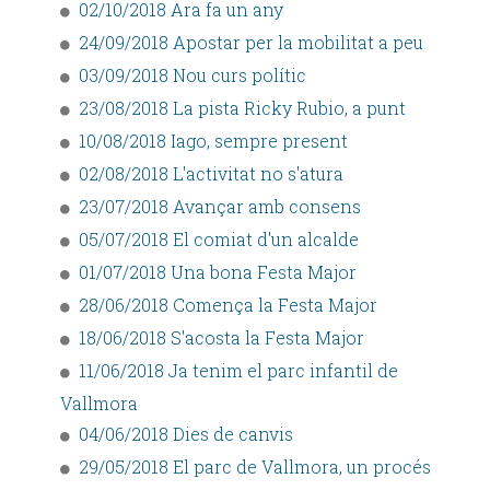
02/10/2018 Ara fa un any
24/09/2018 Apostar per la mobilitat a peu
03/09/2018 Nou curs polític
23/08/2018 La pista Ricky Rubio, a punt
10/08/2018 Iago, sempre present
02/08/2018 L'activitat no s'atura
23/07/2018 Avançar amb consens
05/07/2018 El comiat d'un alcalde
01/07/2018 Una bona Festa Major
28/06/2018 Comença la Festa Major
18/06/2018 S'acosta la Festa Major
11/06/2018 Ja tenim el parc infantil de
Vallmora
04/06/2018 Dies de canvis
29/05/2018 El parc de Vallmora, un procés