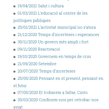
19/04/2021 Salut i cultura
01/03/2021 L'educació al centre de les
polítiques públiques
25/01/2021 L'activitat municipal no s'atura
21/12/2020 Temps d'incerteses i esperances
30/11/2020 Un govern més ampli i fort
09/11/2020 Reactivació
19/10/2020 Governem en temps de crisi
21/09/2020 Setembre
20/07/2020 Temps d'incerteses
25/05/2020 Pensant en el present, pensant en
el futur
07/05/2020 Et trobarem a faltar, Cinto
30/03/2020 Confinem-nos per retrobar-nos
aviat