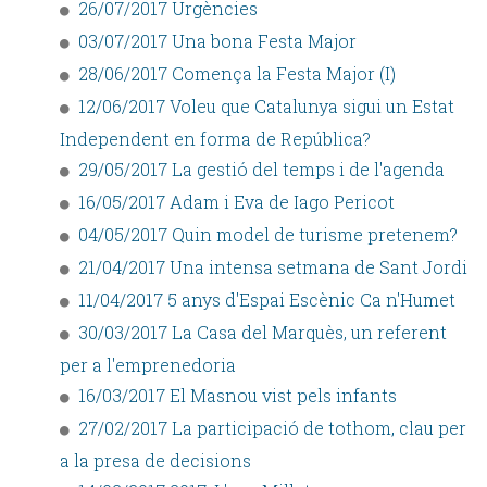
26/07/2017 Urgències
03/07/2017 Una bona Festa Major
28/06/2017 Comença la Festa Major (I)
12/06/2017 Voleu que Catalunya sigui un Estat
Independent en forma de República?
29/05/2017 La gestió del temps i de l'agenda
16/05/2017 Adam i Eva de Iago Pericot
04/05/2017 Quin model de turisme pretenem?
21/04/2017 Una intensa setmana de Sant Jordi
11/04/2017 5 anys d'Espai Escènic Ca n'Humet
30/03/2017 La Casa del Marquès, un referent
per a l'emprenedoria
16/03/2017 El Masnou vist pels infants
27/02/2017 La participació de tothom, clau per
a la presa de decisions