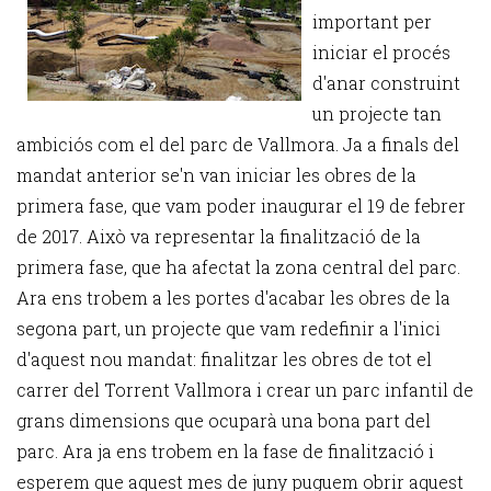
important per
iniciar el procés
d'anar construint
un projecte tan
ambiciós com el del parc de Vallmora. Ja a finals del
mandat anterior se'n van iniciar les obres de la
primera fase, que vam poder inaugurar el 19 de febrer
de 2017. Això va representar la finalització de la
primera fase, que ha afectat la zona central del parc.
Ara ens trobem a les portes d'acabar les obres de la
segona part, un projecte que vam redefinir a l'inici
d'aquest nou mandat: finalitzar les obres de tot el
carrer del Torrent Vallmora i crear un parc infantil de
grans dimensions que ocuparà una bona part del
parc. Ara ja ens trobem en la fase de finalització i
esperem que aquest mes de juny puguem obrir aquest