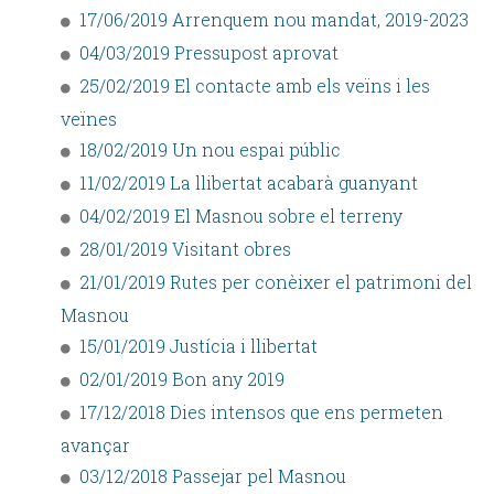
17/06/2019 Arrenquem nou mandat, 2019-2023
04/03/2019 Pressupost aprovat
25/02/2019 El contacte amb els veïns i les
veïnes
18/02/2019 Un nou espai públic
11/02/2019 La llibertat acabarà guanyant
04/02/2019 El Masnou sobre el terreny
28/01/2019 Visitant obres
21/01/2019 Rutes per conèixer el patrimoni del
Masnou
15/01/2019 Justícia i llibertat
02/01/2019 Bon any 2019
17/12/2018 Dies intensos que ens permeten
avançar
03/12/2018 Passejar pel Masnou