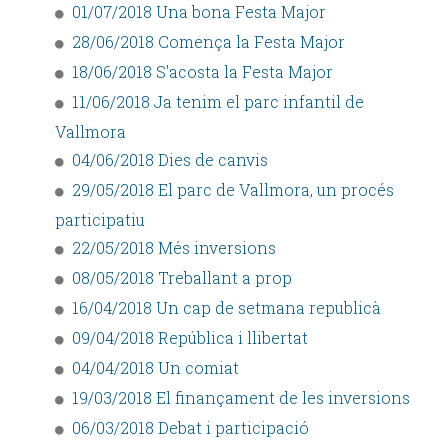
01/07/2018 Una bona Festa Major
28/06/2018 Comença la Festa Major
18/06/2018 S'acosta la Festa Major
11/06/2018 Ja tenim el parc infantil de
Vallmora
04/06/2018 Dies de canvis
29/05/2018 El parc de Vallmora, un procés
participatiu
22/05/2018 Més inversions
08/05/2018 Treballant a prop
16/04/2018 Un cap de setmana republicà
09/04/2018 República i llibertat
04/04/2018 Un comiat
19/03/2018 El finançament de les inversions
06/03/2018 Debat i participació