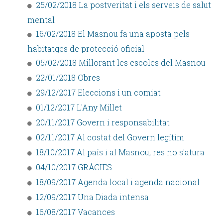
25/02/2018 La postveritat i els serveis de salut
mental
16/02/2018 El Masnou fa una aposta pels
habitatges de protecció oficial
05/02/2018 Millorant les escoles del Masnou
22/01/2018 Obres
29/12/2017 Eleccions i un comiat
01/12/2017 L'Any Millet
20/11/2017 Govern i responsabilitat
02/11/2017 Al costat del Govern legítim
18/10/2017 Al país i al Masnou, res no s'atura
04/10/2017 GRÀCIES
18/09/2017 Agenda local i agenda nacional
12/09/2017 Una Diada intensa
16/08/2017 Vacances