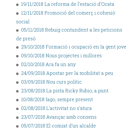
19/11/2018 La reforma de l'estació d'Ocata
12/11/2018 Promoció del comerç i cohesió
social
05/11/2018 Rebuig contundent a les peticions
de presó
29/10/2018 Formació i ocupació en la gent jove
09/10/2018 Nous projectes i millores
02/10/2018 Ara fa un any
24/09/2018 Apostar per la mobilitat a peu
03/09/2018 Nou curs polític
23/08/2018 La pista Ricky Rubio, a punt
10/08/2018 Iago, sempre present
02/08/2018 L'activitat no s'atura
23/07/2018 Avançar amb consens
05/07/2018 El comiat d'un alcalde