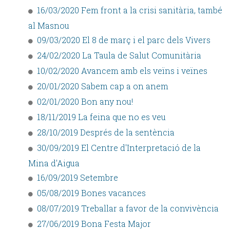
16/03/2020 Fem front a la crisi sanitària, també
al Masnou
09/03/2020 El 8 de març i el parc dels Vivers
24/02/2020 La Taula de Salut Comunitària
10/02/2020 Avancem amb els veïns i veïnes
20/01/2020 Sabem cap a on anem
02/01/2020 Bon any nou!
18/11/2019 La feina que no es veu
28/10/2019 Després de la sentència
30/09/2019 El Centre d'Interpretació de la
Mina d'Aigua
16/09/2019 Setembre
05/08/2019 Bones vacances
08/07/2019 Treballar a favor de la convivència
27/06/2019 Bona Festa Major