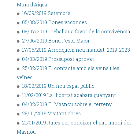
Mina d'Aigua
16/09/2019 Setembre
05/08/2019 Bones vacances
08/07/2019 Treballar a favor de la convivència
27/06/2019 Bona Festa Major
17/06/2019 Arrenquem nou mandat, 2019-2023
04/03/2019 Pressupost aprovat
25/02/2019 El contacte amb els veïns i les
veïnes
18/02/2019 Un nou espai públic
11/02/2019 La llibertat acabarà guanyant
04/02/2019 El Masnou sobre el terreny
28/01/2019 Visitant obres
21/01/2019 Rutes per conèixer el patrimoni del
Masnou