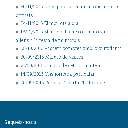
30/11/2016 Un cap de setmana a fons amb les
entitats
24/11/2016 El meu dia a dia
13/10/2016 Municipalisme o com no viure
aliens a la resta de municipis
05/10/2016 Passem comptes amb la ciutadania
30/09/2016 Marató de visites
21/09/2016 Un cap de setmana intens
14/09/2016 Una jornada particular
05/09/2016 Per què l'apartat 'L'alcalde'?
Segueix-nos a: