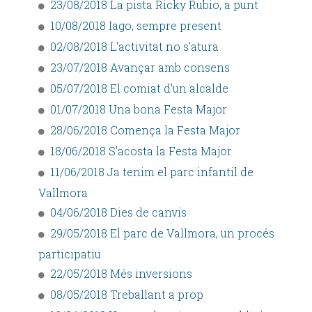
23/08/2018 La pista Ricky Rubio, a punt
10/08/2018 Iago, sempre present
02/08/2018 L'activitat no s'atura
23/07/2018 Avançar amb consens
05/07/2018 El comiat d'un alcalde
01/07/2018 Una bona Festa Major
28/06/2018 Comença la Festa Major
18/06/2018 S'acosta la Festa Major
11/06/2018 Ja tenim el parc infantil de
Vallmora
04/06/2018 Dies de canvis
29/05/2018 El parc de Vallmora, un procés
participatiu
22/05/2018 Més inversions
08/05/2018 Treballant a prop