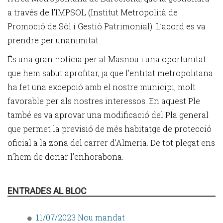
a través de l’IMPSOL (Institut Metropolità de
Promoció de Sòl i Gestió Patrimonial). L’acord es va
prendre per unanimitat.
És una gran notícia per al Masnou i una oportunitat
que hem sabut aprofitar, ja que l’entitat metropolitana
ha fet una excepció amb el nostre municipi, molt
favorable per als nostres interessos. En aquest Ple
també es va aprovar una modificació del Pla general
que permet la previsió de més habitatge de protecció
oficial a la zona del carrer d’Almeria. De tot plegat ens
n'hem de donar l’enhorabona.
ENTRADES AL BLOC
11/07/2023 Nou mandat