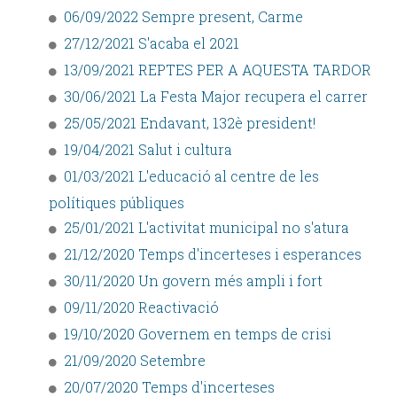
06/09/2022 Sempre present, Carme
27/12/2021 S'acaba el 2021
13/09/2021 REPTES PER A AQUESTA TARDOR
30/06/2021 La Festa Major recupera el carrer
25/05/2021 Endavant, 132è president!
19/04/2021 Salut i cultura
01/03/2021 L'educació al centre de les
polítiques públiques
25/01/2021 L'activitat municipal no s'atura
21/12/2020 Temps d'incerteses i esperances
30/11/2020 Un govern més ampli i fort
09/11/2020 Reactivació
19/10/2020 Governem en temps de crisi
21/09/2020 Setembre
20/07/2020 Temps d'incerteses