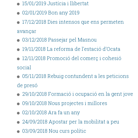
15/01/2019 Justícia i llibertat
02/01/2019 Bon any 2019
17/12/2018 Dies intensos que ens permeten
avançar
03/12/2018 Passejar pel Masnou
19/11/2018 La reforma de l'estació d'Ocata
12/11/2018 Promoció del comerç i cohesió
social
05/11/2018 Rebuig contundent a les peticions
de presó
29/10/2018 Formació i ocupació en la gent jove
09/10/2018 Nous projectes i millores
02/10/2018 Ara fa un any
24/09/2018 Apostar per la mobilitat a peu
03/09/2018 Nou curs polític