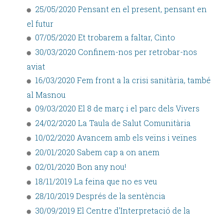
25/05/2020 Pensant en el present, pensant en
el futur
07/05/2020 Et trobarem a faltar, Cinto
30/03/2020 Confinem-nos per retrobar-nos
aviat
16/03/2020 Fem front a la crisi sanitària, també
al Masnou
09/03/2020 El 8 de març i el parc dels Vivers
24/02/2020 La Taula de Salut Comunitària
10/02/2020 Avancem amb els veïns i veïnes
20/01/2020 Sabem cap a on anem
02/01/2020 Bon any nou!
18/11/2019 La feina que no es veu
28/10/2019 Després de la sentència
30/09/2019 El Centre d'Interpretació de la