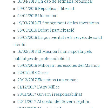
16/04/2018 Un cap de setmana republicà
09/04/2018 República i llibertat
04/04/2018 Un comiat
19/03/2018 El finançament de les inversions
06/03/2018 Debat i participació
25/02/2018 La postveritat i els serveis de salut
mental
16/02/2018 El Masnou fa una aposta pels
habitatges de protecció oficial
05/02/2018 Millorant les escoles del Masnou
22/01/2018 Obres
29/12/2017 Eleccions i un comiat
01/12/2017 L'Any Millet
20/11/2017 Govern i responsabilitat
02/11/2017 Al costat del Govern legítim